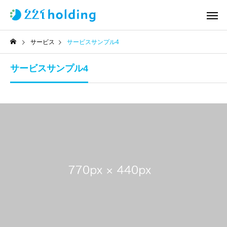
サービス
サービスサンプル4
サービスサンプル4